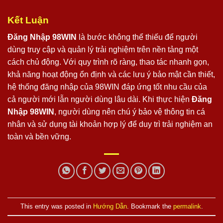
Kết Luận
Đăng Nhập 98WIN
là bước không thể thiếu để người
dùng truy cập và quản lý trải nghiệm trên nền tảng một
cách chủ động. Với quy trình rõ ràng, thao tác nhanh gọn,
khả năng hoạt động ổn định và các lưu ý bảo mật cần thiết,
hệ thống đăng nhập của 98WIN đáp ứng tốt nhu cầu của
cả người mới lẫn người dùng lâu dài. Khi thực hiện
Đăng
Nhập 98WIN
, người dùng nên chú ý bảo vệ thông tin cá
nhân và sử dụng tài khoản hợp lý để duy trì trải nghiệm an
toàn và bền vững.
This entry was posted in
Hướng Dẫn
. Bookmark the
permalink
.