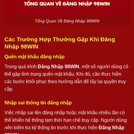
Tổng Quan Về Đăng Nhập 98WIN
Các Trường Hợp Thường Gặp Khi Đăng
Nhập 98WIN
Quên mật khẩu đăng nhập
Trong quá trình
Đăng Nhập 98WIN
, một số người dùng có
thể gặp tình trạng quên mật khẩu. Khi đó, cần thực hiện
các bước khôi phục theo hướng dẫn để lấy lại quyền truy
cập.
Nhập sai thông tin đăng nhập
Việc nhập sai tên đăng nhập hoặc mật khẩu nhiều lần có
thể khiến hệ thống tạm thời hạn chế truy cập. Người dùng
nên kiểm tra kỹ thông tin trước khi thực hiện
Đăng Nhập