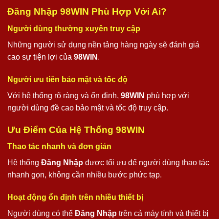
Đăng Nhập 98WIN Phù Hợp Với Ai?
Người dùng thường xuyên truy cập
Những người sử dụng nền tảng hàng ngày sẽ đánh giá
cao sự tiện lợi của
98WIN
.
Người ưu tiên bảo mật và tốc độ
Với hệ thống rõ ràng và ổn định,
98WIN
phù hợp với
người dùng đề cao bảo mật và tốc độ truy cập.
Ưu Điểm Của Hệ Thống 98WIN
Thao tác nhanh và đơn giản
Hệ thống
Đăng Nhập
được tối ưu để người dùng thao tác
nhanh gọn, không cần nhiều bước phức tạp.
Hoạt động ổn định trên nhiều thiết bị
Người dùng có thể
Đăng Nhập
trên cả máy tính và thiết bị