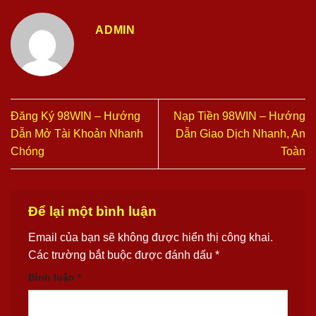
ADMIN
Đăng Ký 98WIN – Hướng
Nạp Tiền 98WIN – Hướng
Dẫn Mở Tài Khoản Nhanh
Dẫn Giao Dịch Nhanh, An
Chóng
Toàn
Để lại một bình luận
Email của bạn sẽ không được hiển thị công khai.
Các trường bắt buộc được đánh dấu
*
Bình luận
*