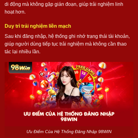
di động mà không gặp gián đoạn, giúp trải nghiệm linh
hoạt hơn.
Duy trì trải nghiệm liền mạch
Sau khi đăng nhập, hệ thống ghi nhớ trạng thái tài khoản,
giúp người dùng tiếp tục trải nghiệm mà không cần thao
tác lại nhiều lần.
Ưu Điểm Của Hệ Thống Đăng Nhập 98WIN