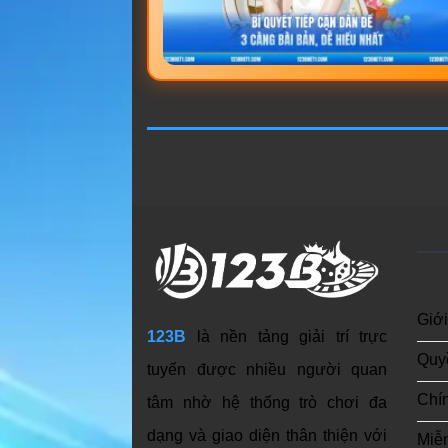
Một số ưu đãi nổi bật thường được áp dụ
Thưởng chào mừng dành cho thành viên
Hoàn trả định kỳ giúp gia tăng giá trị tro
Vòng quay may mắn được tổ chức vào cá
Thưởng giới thiệu bạn bè khi đáp ứng c
Để không bỏ lỡ các ưu đãi mới, người dù
đăng nhập
, hãy đọc kỹ các quy định liên 
Khám phá hệ thống sản p
123B xây dựng hệ sinh thái giải trí đa dạn
Giớ
123B
là nền tảng giải trí trực
cả người mới bắt đầu lẫn những người đã 
Quy
kiện áp dụng trước khi lựa chọn tham gia 
tuyến được nhiều người quan
Chí
tâm nhờ hệ thống trò chơi đa
Sân chơi thể thao với tỷ lệ cượ
dạng và giao diện thân thiện với
Miễ