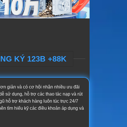
ĐĂNG KÝ 123B +88K
đơn giản và có cơ hội nhận nhiều ưu đãi
ễ sử dụng, hỗ trợ các thao tác nạp và rút
ngũ hỗ trợ khách hàng luôn túc trực 24/7
nên tìm hiểu kỹ các điều khoản áp dụng và