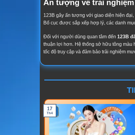
Ấn tượng về trải nghiệm 
123B gây ấn tượng với giao diện hiện đại, 
Bố cục được sắp xếp hợp lý, các danh mục h
Đối với người dùng quan tâm đến
123B đ
thuận lợi hơn. Hệ thống sở hữu tông màu 
tốc độ truy cập và đảm bảo trải nghiệm mượt
Nhờ thiết kế thân thiện và khả năng vận h
trên hệ thống. Nếu đang tìm hiểu
123B.co
hợp.
TI
Tổng hợp các chương trì
Chương trình khuyến mãi tại 123B được tr
17
Th4
gắn bó lâu dài. Nếu đang tìm hiểu
123B nh
gia.