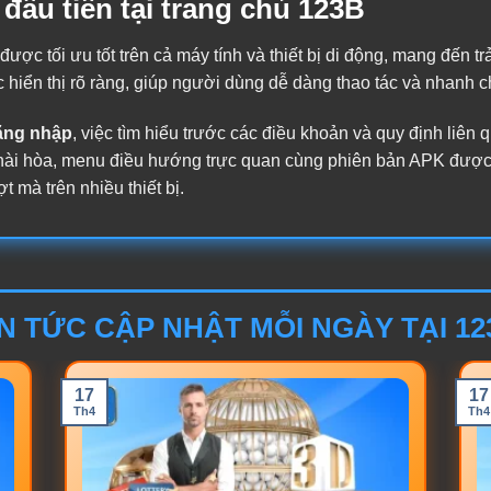
đầu tiên tại trang chủ 123B
được tối ưu tốt trên cả máy tính và thiết bị di động, mang đến t
iển thị rõ ràng, giúp người dùng dễ dàng thao tác và nhanh chó
ăng nhập
, việc tìm hiểu trước các điều khoản và quy định liên 
hài hòa, menu điều hướng trực quan cùng phiên bản APK được 
 mà trên nhiều thiết bị.
ành ổn định, giao diện của 123B tạo nền tảng thuận lợi để ngườ
m
, bạn cũng nên tham khảo kỹ các điều kiện áp dụng trước khi 
N TỨC CẬP NHẬT MỖI NGÀY TẠI 1
nh ưu đãi hấp dẫn cho thành viên tạ
iển khai và cập nhật thường xuyên nhằm mang đến nhiều lựa c
17
17
Th4
Th4
à cái
, bạn nên tham khảo kỹ các điều khoản và điều kiện áp d