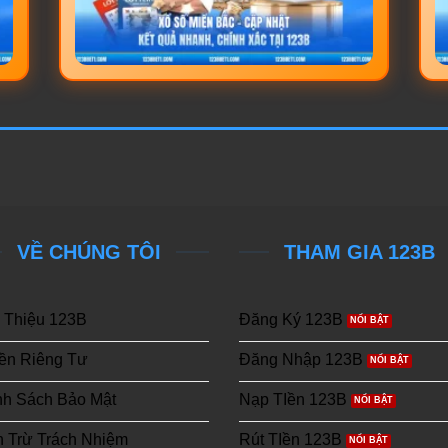
ng gồm:
 mới đăng ký tài khoản.
ng quá trình trải nghiệm.
c dịp hoặc sự kiện đặc biệt.
ác điều kiện của chương trình.
ng nên thường xuyên theo dõi chuyên mục
Khuyến mãi
trên tr
quan trước khi tham gia để đảm bảo quyền lợi và trải nghiệm an 
VỀ CHÚNG TÔI
THAM GIA 123B
hẩm giải trí đa dạng tại trang chủ 1
g với nhiều danh mục như thể thao, casino cùng các trò chơi đi
i Thiệu 123B
Đăng Ký 123B
có nhiều kinh nghiệm. Nếu đang tìm hiểu
123B trang chủ
, bạn
ền Riêng Tư
Đăng Nhập 123B
để có trải nghiệm phù hợp và an toàn.
nh Sách Bảo Mật
Nạp TIền 123B
c cạnh tranh
n Trừ Trách Nhiệm
Rút TIền 123B