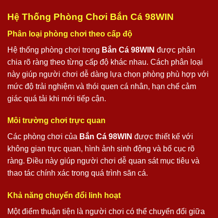
Hệ Thống Phòng Chơi Bắn Cá 98WIN
Phân loại phòng chơi theo cấp độ
Hệ thống phòng chơi trong
Bắn Cá 98WIN
được phân
chia rõ ràng theo từng cấp độ khác nhau. Cách phân loại
này giúp người chơi dễ dàng lựa chọn phòng phù hợp với
mức độ trải nghiệm và thói quen cá nhân, hạn chế cảm
giác quá tải khi mới tiếp cận.
Môi trường chơi trực quan
Các phòng chơi của
Bắn Cá 98WIN
được thiết kế với
không gian trực quan, hình ảnh sinh động và bố cục rõ
ràng. Điều này giúp người chơi dễ quan sát mục tiêu và
thao tác chính xác trong quá trình săn cá.
Khả năng chuyển đổi linh hoạt
Một điểm thuận tiện là người chơi có thể chuyển đổi giữa